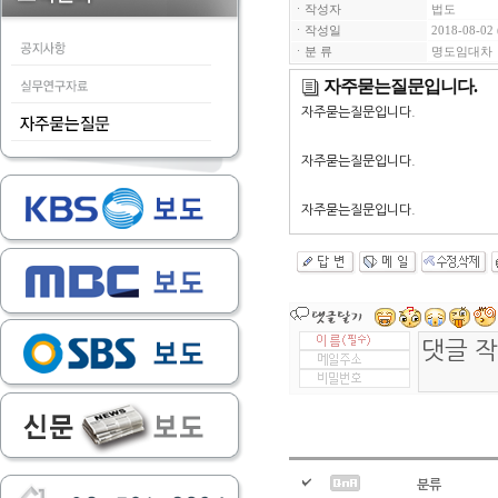
ㆍ작성자
법도
ㆍ작성일
2018-08-02 
ㆍ분 류
명도임대차
자주묻는질문입니다.
자주묻는질문입니다.
자주묻는질문입니다.
자주묻는질문입니다.
분류