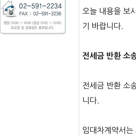
오늘 내용을 보
기 바랍니다.
전세금 반환 소
전세금 반환 소
니다.
임대차계약서는 