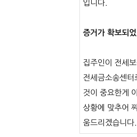
입니다.
증거가 확보되었
집주인이 전세보
전세금소송센터로
것이 중요한게 
상황에 맞추어 짜
움드리겠습니다.