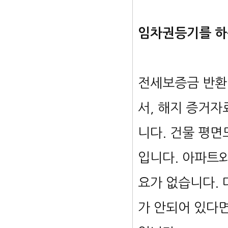
임차권등기를 하
전세보증금 반환
서, 해지 증거자
니다. 건물 평면
입니다. 아파트
요가 없습니다. 
가 안되어 있다면