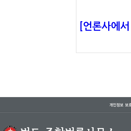
[언론사에서