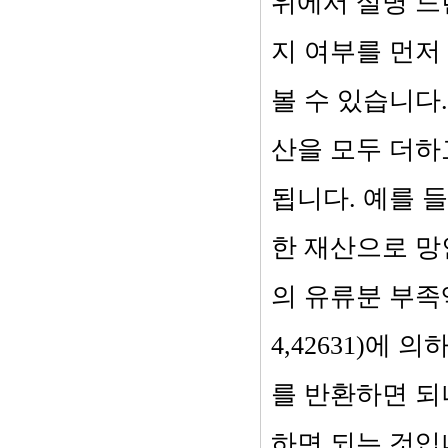
위에서 설명 드
지 여부를 먼저
볼 수 있습니다
산을 모두 더하
됩니다. 예를 
한 재산으로 망
의 유류분 부족액
4,42631)에
를 반환하면 되
하면 되는 것입