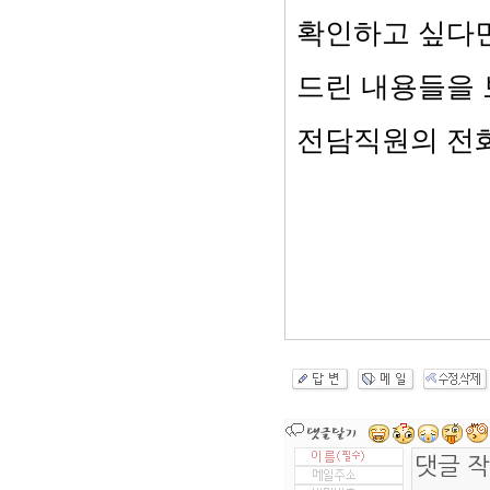
확인하고 싶다면
드린 내용들을 
전담직원의 전