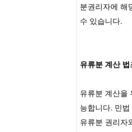
분권리자에 해당
수 있습니다.
유류분 계산 
유류분 계산을 
능합니다. 민법 
유류분 권리자와