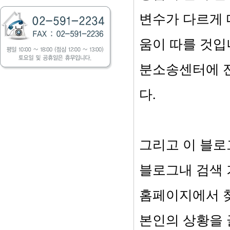
변수가 다르게 
움이 따를 것입
분소송센터에 
다.
그리고 이 블로
블로그내 검색 
홈페이지에서 찾
본인의 상황을 