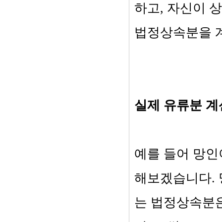
하고, 자신이 
법정상속분을 
실제 유류분 계
예를 들어 망인
해보겠습니다. 
는 법정상속분은