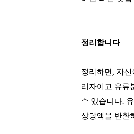
정리합니다
정리하면, 자신
리자이고 유류
수 있습니다. 
상당액을 반환