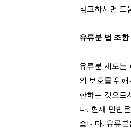
참고하시면 도움
유류분 법 조항
유류분 제도는 
의 보호를 위해
한하는 것으로서
다. 현재 민법은
습니다. 유류분