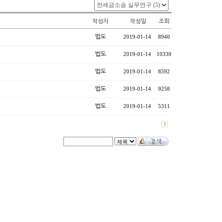
작성자
작성일
조회
법도
2019-01-14
8940
법도
2019-01-14
10330
법도
2019-01-14
8592
법도
2019-01-14
9258
법도
2019-01-14
5311
1