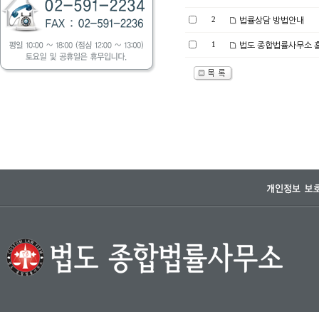
2
법률상담 방법안내
1
법도 종합법률사무소 