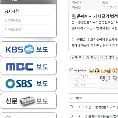
ㆍ작성자
법도
ㆍ작성일
2018-08-02 
홈페이지 게시글의 법
법도 종합법률사무소를 방문하신 여
홈페이지 게시판의 법적책임에 대한
이 사이트는 의뢰인들에게 정보제공을
따라서 이곳에 게시판 글들은 법적으
번호
4
법도 종합법률사무소 
3
홈페이지 게시글의 법